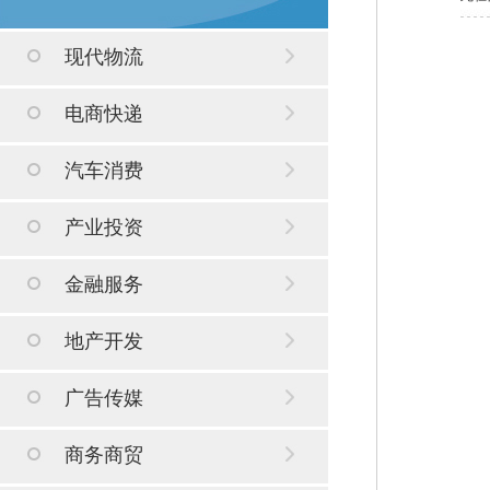
现代物流
电商快递
汽车消费
产业投资
金融服务
地产开发
广告传媒
商务商贸