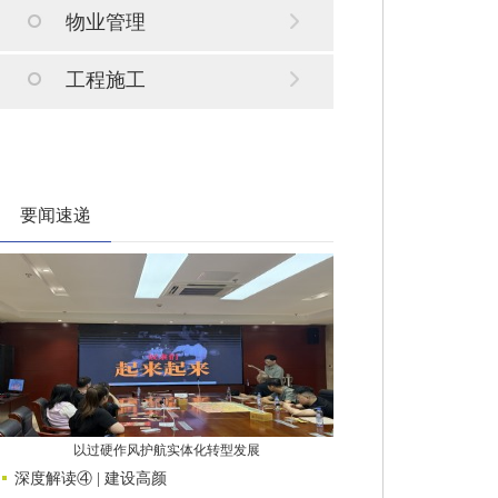
物业管理
工程施工
要闻速递
以过硬作风护航实体化转型发展
深度解读④ | 建设高颜