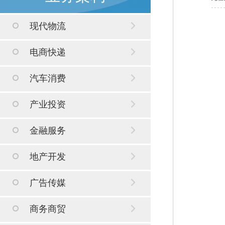
现代物流
电商快递
汽车消费
产业投资
金融服务
地产开发
广告传媒
商务商贸