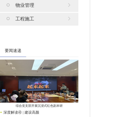
物业管理
工程施工
要闻速递
综合党支部开展沉浸式红色剧本研
深度解读④ | 建设高颜